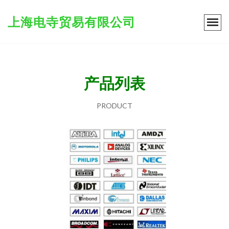
上海电寺贸易有限公司
产品列表
PRODUCT