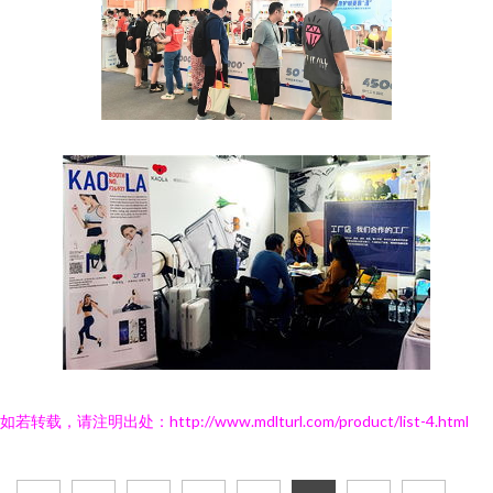
如若转载，请注明出处：http://www.mdlturl.com/product/list-4.html