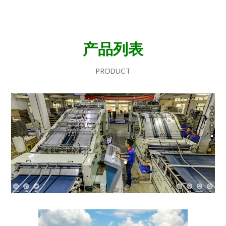
产品列表
PRODUCT