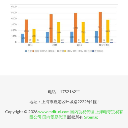
电话：1752162**
地址：上海市嘉定区环城路2222号1幢J
Copyright © 2026
www.mdlturl.com
国内贸易代理
上海电寺贸易有
限公司
国内贸易代理
版权所有
Sitemap