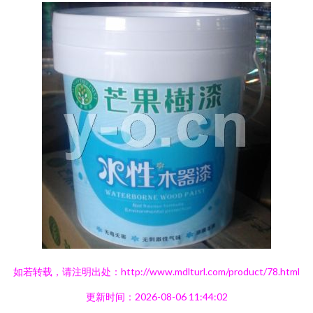
如若转载，请注明出处：http://www.mdlturl.com/product/78.html
更新时间：2026-08-06 11:44:02