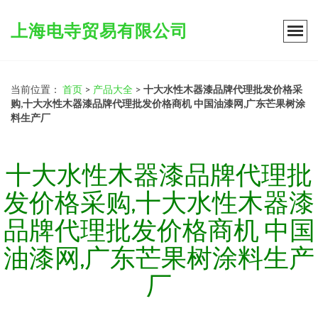
上海电寺贸易有限公司
当前位置：
首页
>
产品大全
>
十大水性木器漆品牌代理批发价格采
购,十大水性木器漆品牌代理批发价格商机 中国油漆网,广东芒果树涂
料生产厂
十大水性木器漆品牌代理批
发价格采购,十大水性木器漆
品牌代理批发价格商机 中国
油漆网,广东芒果树涂料生产
厂