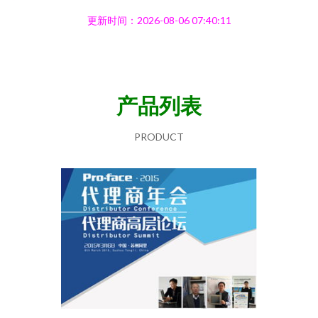
更新时间：2026-08-06 07:40:11
产品列表
PRODUCT