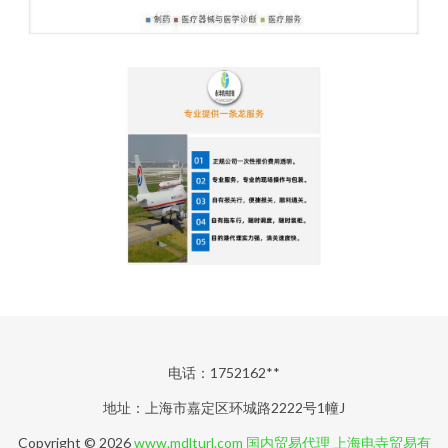
电话：1752162**
地址：上海市嘉定区环城路2222号1幢J
Copyright © 2026
www.mdlturl.com
国内贸易代理
上海电寺贸易有