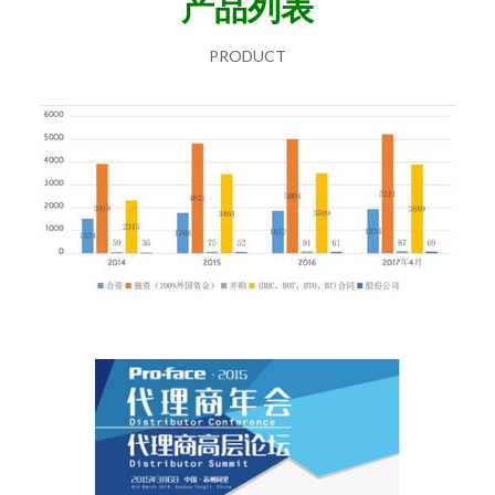
产品列表
PRODUCT