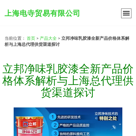
上海电寺贸易有限公司
当前位置：
首页
>
产品大全
>
立邦净味乳胶漆全新产品价格体系解
析与上海总代理供货渠道探讨
立邦净味乳胶漆全新产品价
格体系解析与上海总代理供
货渠道探讨