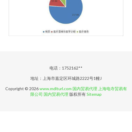
电话：1752162**
地址：上海市嘉定区环城路2222号1幢J
Copyright © 2026
www.mdlturl.com
国内贸易代理
上海电寺贸易有
限公司
国内贸易代理
版权所有
Sitemap