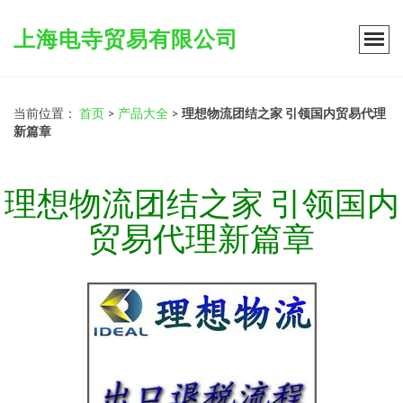
上海电寺贸易有限公司
当前位置：
首页
>
产品大全
>
理想物流团结之家 引领国内贸易代理
新篇章
理想物流团结之家 引领国内
贸易代理新篇章