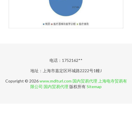
电话：1752162**
地址：上海市嘉定区环城路2222号1幢J
Copyright © 2026
www.mdlturl.com
国内贸易代理
上海电寺贸易有
限公司
国内贸易代理
版权所有
Sitemap